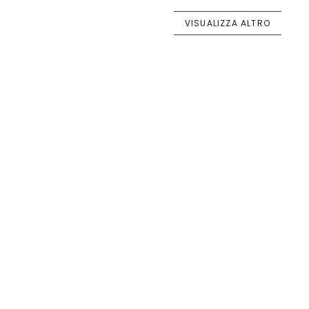
VISUALIZZA ALTRO