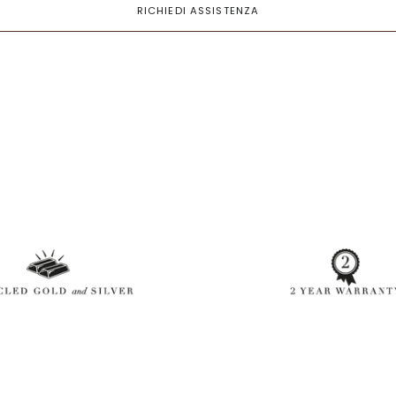
RICHIEDI ASSISTENZA